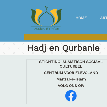
HOME
AR
Hadj en Qurbanie
STICHTING ISLAMTISCH SOCIAAL
CULTUREEL
CENTRUM VOOR FLEVOLAND
Manzar-e-Islam
VOLG ONS OP: